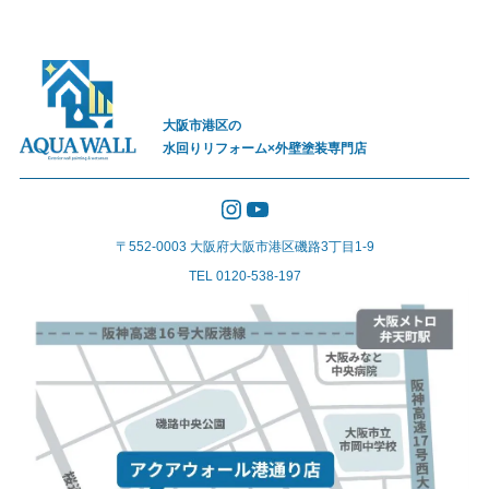
大阪市港区の
水回りリフォーム×外壁塗装専門店
Instagram
YouTube
〒552-0003 大阪府大阪市港区磯路3丁目1-9
TEL 0120-538-197