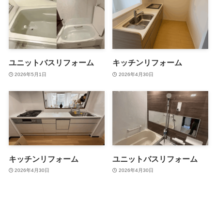
ユニットバスリフォーム
キッチンリフォーム
2026年5月1日
2026年4月30日
キッチンリフォーム
ユニットバスリフォーム
2026年4月30日
2026年4月30日