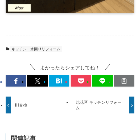
キッチン
水回りリフォーム
よかったらシェアしてね！
此花区 キッチンリフォー
IH交換
ム
関連記事