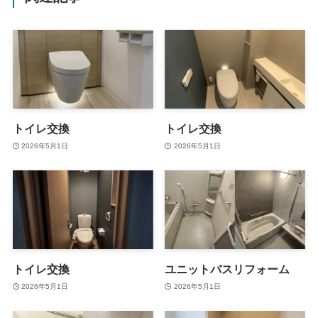
トイレ交換
トイレ交換
2026年5月1日
2026年5月1日
トイレ交換
ユニットバスリフォーム
2026年5月1日
2026年5月1日