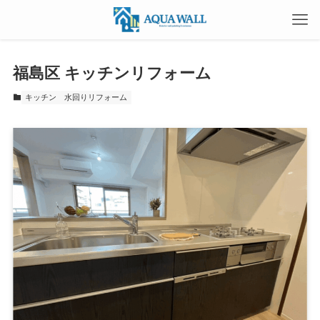
福島区 キッチンリフォーム
キッチン
水回りリフォーム