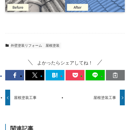
外壁塗装リフォーム
屋根塗装
よかったらシェアしてね！
屋根塗装工事
屋根塗装工事
関連記事