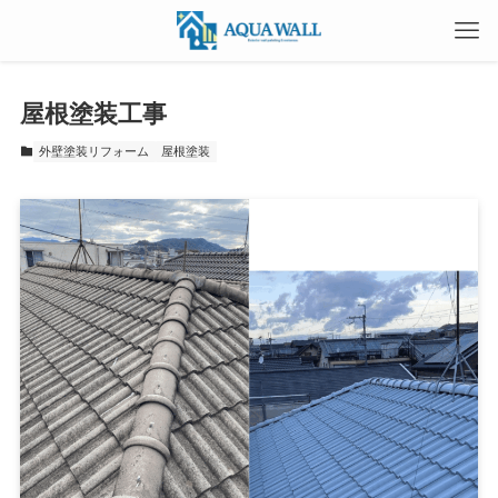
屋根塗装工事
外壁塗装リフォーム
屋根塗装