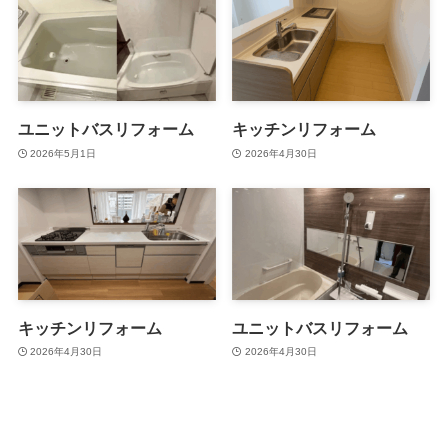
ユニットバスリフォーム
キッチンリフォーム
2026年5月1日
2026年4月30日
キッチンリフォーム
ユニットバスリフォーム
2026年4月30日
2026年4月30日