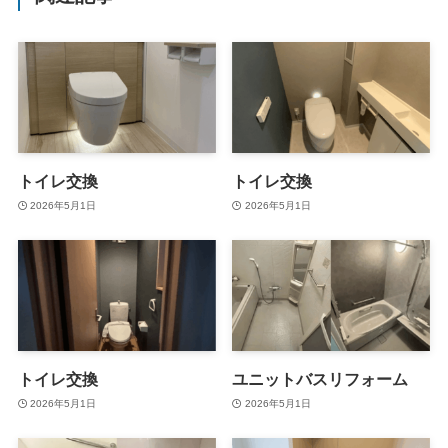
トイレ交換
トイレ交換
2026年5月1日
2026年5月1日
トイレ交換
ユニットバスリフォーム
2026年5月1日
2026年5月1日