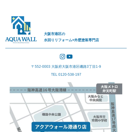
大阪市港区の
水回りリフォーム×外壁塗装専門店
Instagram
YouTube
〒552-0003 大阪府大阪市港区磯路3丁目1-9
TEL 0120-538-197