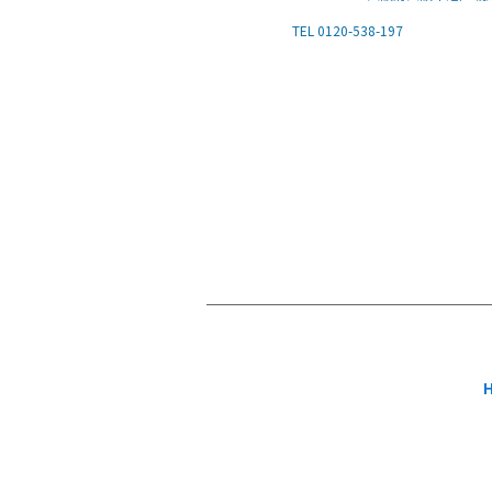
TEL 0120-538-197