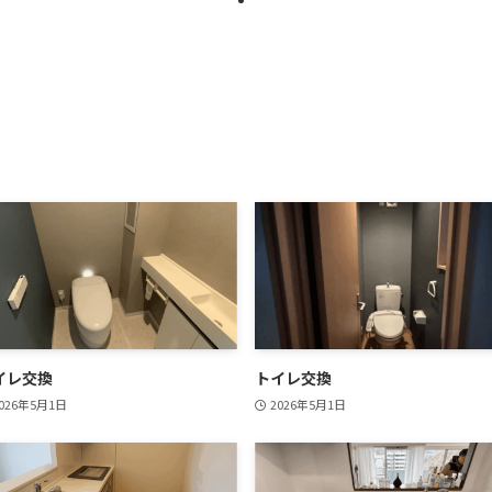
イレ交換
トイレ交換
026年5月1日
2026年5月1日