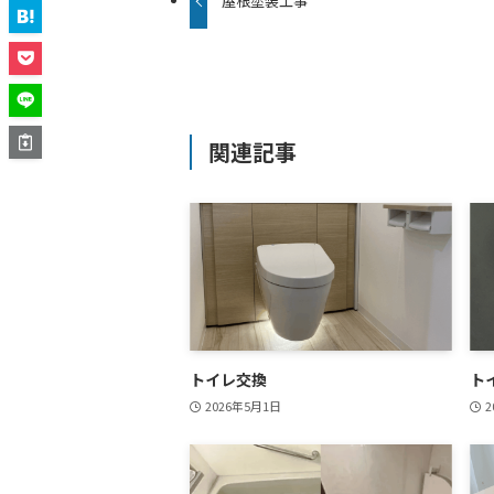
屋根塗装工事
関連記事
トイレ交換
ト
2026年5月1日
2