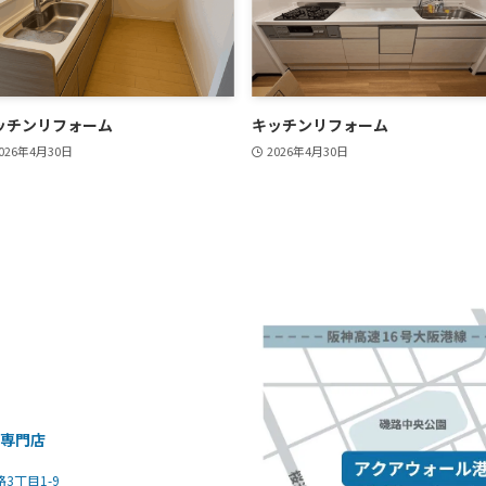
ッチンリフォーム
キッチンリフォーム
026年4月30日
2026年4月30日
装専門店
路3丁目1-9