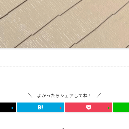
よかったらシェアしてね！