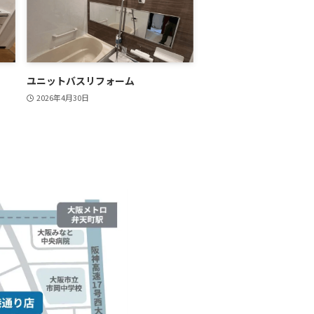
ユニットバスリフォーム
2026年4月30日