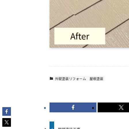
外壁塗装リフォーム
屋根塗装