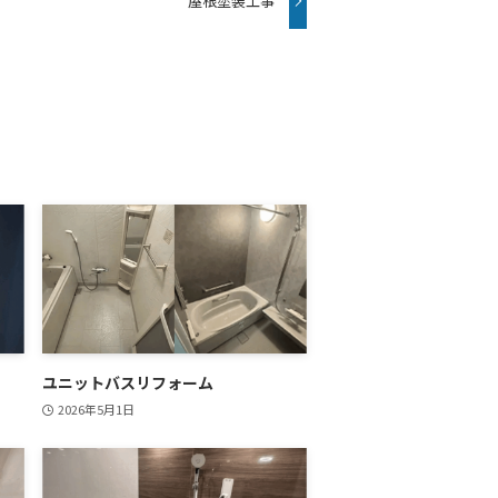
屋根塗装工事
ユニットバスリフォーム
2026年5月1日