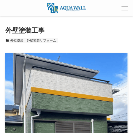
外壁塗装工事
外壁塗装
外壁塗装リフォーム