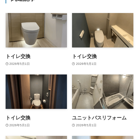
トイレ交換
トイレ交換
2026年5月1日
2026年5月1日
トイレ交換
ユニットバスリフォーム
2026年5月1日
2026年5月1日