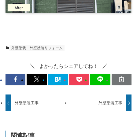
外壁塗装
外壁塗装リフォーム
よかったらシェアしてね！
外壁塗装工事
外壁塗装工事
関連記事