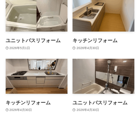
ユニットバスリフォーム
キッチンリフォーム
2026年5月1日
2026年4月30日
キッチンリフォーム
ユニットバスリフォーム
2026年4月30日
2026年4月30日