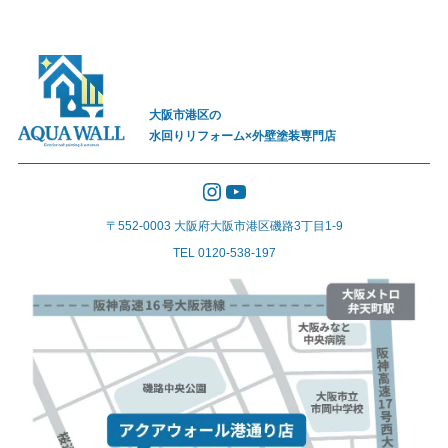
大阪市港区の
水回りリフォーム×外壁塗装専門店
Instagram
YouTube
〒552-0003 大阪府大阪市港区磯路3丁目1-9
TEL 0120-538-197