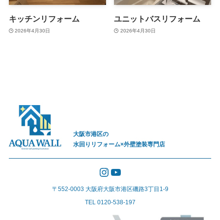
キッチンリフォーム
ユニットバスリフォーム
2026年4月30日
2026年4月30日
大阪市港区の
水回りリフォーム×外壁塗装専門店
Instagram
YouTube
〒552-0003 大阪府大阪市港区磯路3丁目1-9
TEL 0120-538-197