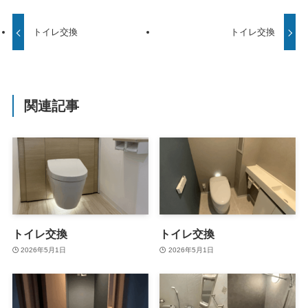
トイレ交換
トイレ交換
関連記事
トイレ交換
トイレ交換
2026年5月1日
2026年5月1日