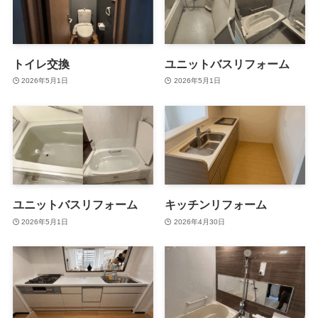
トイレ交換
ユニットバスリフォーム
2026年5月1日
2026年5月1日
ユニットバスリフォーム
キッチンリフォーム
2026年5月1日
2026年4月30日