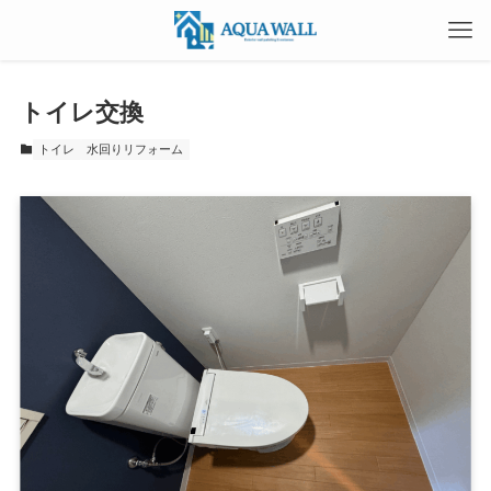
トイレ交換
トイレ
水回りリフォーム