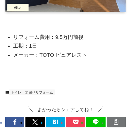
リフォーム費用：9.5万円前後
工期：1日
メーカー：TOTO ピュアレスト
トイレ
水回りリフォーム
よかったらシェアしてね！