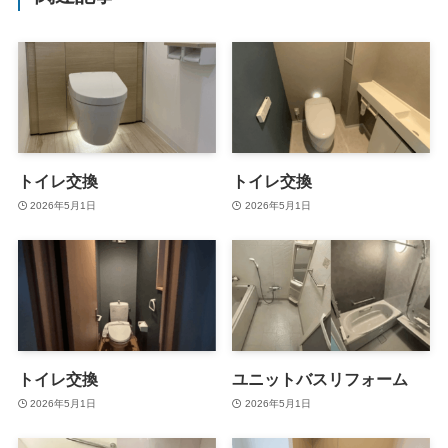
トイレ交換
トイレ交換
2026年5月1日
2026年5月1日
トイレ交換
ユニットバスリフォーム
2026年5月1日
2026年5月1日