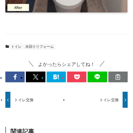
トイレ
水回りリフォーム
よかったらシェアしてね！
トイレ交換
トイレ交換
関連記事