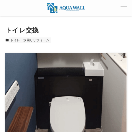
トイレ交換
トイレ
水回りリフォーム