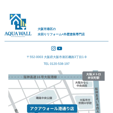
大阪市港区の
水回りリフォーム×外壁塗装専門店
Instagram
YouTube
〒552-0003 大阪府大阪市港区磯路3丁目1-9
TEL 0120-538-197