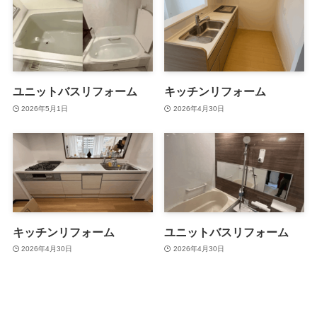
ユニットバスリフォーム
キッチンリフォーム
2026年5月1日
2026年4月30日
キッチンリフォーム
ユニットバスリフォーム
2026年4月30日
2026年4月30日