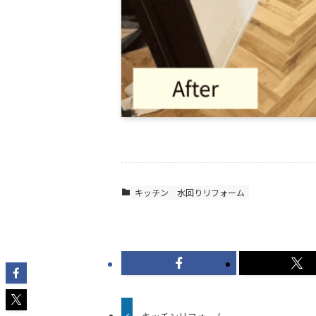
キッチン
水回りリフォーム