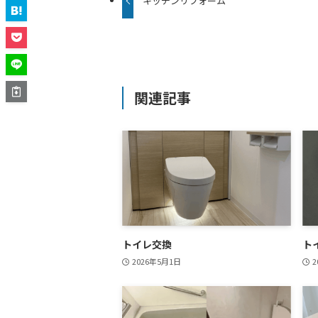
キッチンリフォーム
関連記事
トイレ交換
ト
2026年5月1日
2