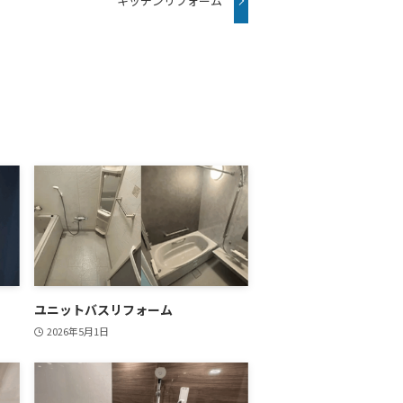
キッチンリフォーム
ユニットバスリフォーム
2026年5月1日