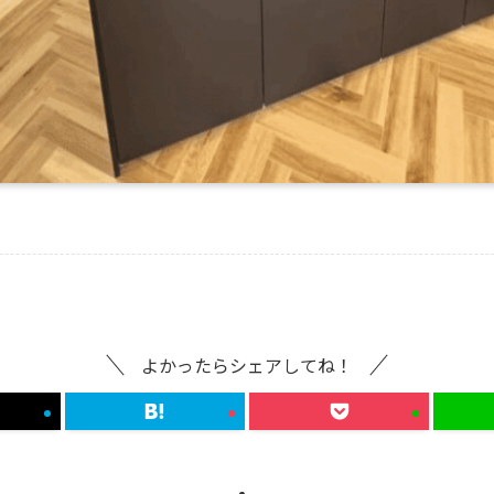
よかったらシェアしてね！