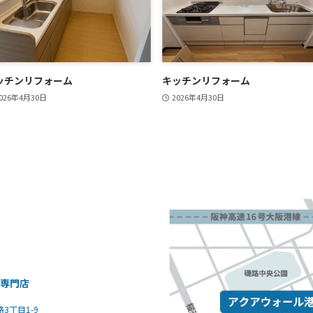
ッチンリフォーム
キッチンリフォーム
026年4月30日
2026年4月30日
装専門店
路3丁目1-9