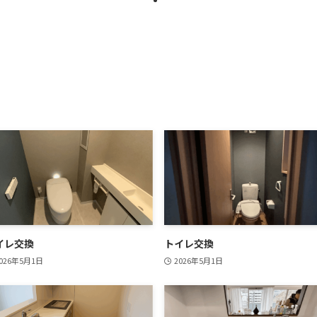
イレ交換
トイレ交換
026年5月1日
2026年5月1日