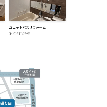
ユニットバスリフォーム
2026年4月30日