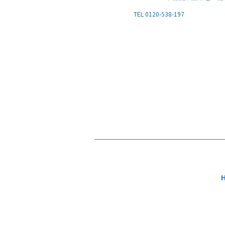
TEL 0120-538-197