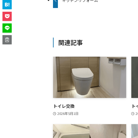
キッチンリフォーム
関連記事
トイレ交換
ト
2026年5月1日
2