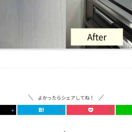
よかったらシェアしてね！