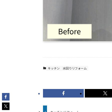
キッチン
水回りリフォーム