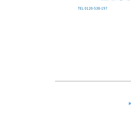
TEL 0120-538-197