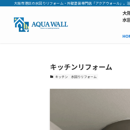
大阪市港区の水回りリフォーム・外壁塗装専門店「アクアウォール」。浴
大
水
HO
キッチンリフォーム
キッチン
水回りリフォーム