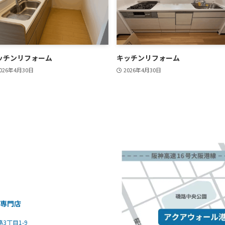
ッチンリフォーム
キッチンリフォーム
026年4月30日
2026年4月30日
装専門店
路3丁目1-9