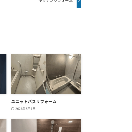
キッチンリフォーム
ユニットバスリフォーム
2026年5月1日