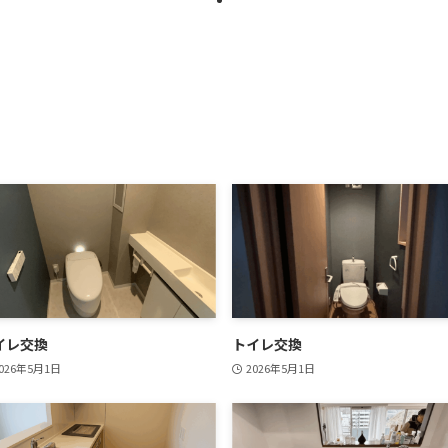
イレ交換
トイレ交換
026年5月1日
2026年5月1日