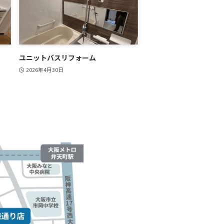
ユニットバスリフォーム
2026年4月30日