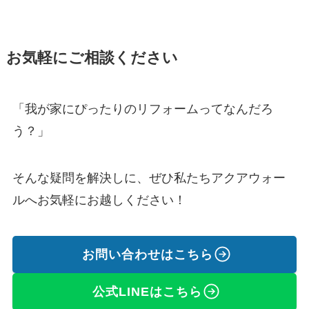
お気軽にご相談ください
「我が家にぴったりのリフォームってなんだろ
う？」
そんな疑問を解決しに、ぜひ私たちアクアウォー
ルへお気軽にお越しください！
お問い合わせはこちら
公式LINEはこちら