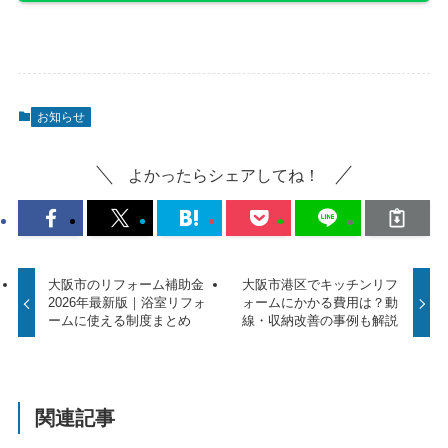
お知らせ
よかったらシェアしてね！
大阪市のリフォーム補助金
大阪市港区でキッチンリフ
2026年最新版｜浴室リフォ
ォームにかかる費用は？動
ームに使える制度まとめ
線・収納改善の事例も解説
関連記事