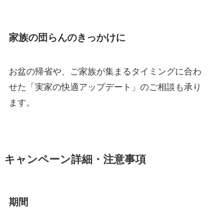
家族の団らんのきっかけに
お盆の帰省や、ご家族が集まるタイミングに合わ
せた「実家の快適アップデート」のご相談も承り
ます。
キャンペーン詳細・注意事項
期間