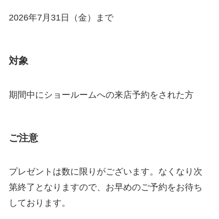
2026年7月31日（金）まで
対象
期間中にショールームへの来店予約をされた方
ご注意
プレゼントは数に限りがございます。なくなり次
第終了となりますので、お早めのご予約をお待ち
しております。