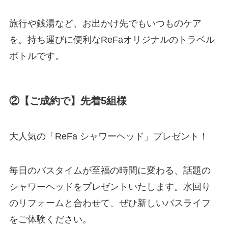
旅行や銭湯など、お出かけ先でもいつものケア
を。持ち運びに便利なReFaオリジナルのトラベル
ボトルです。
②【ご成約で】先着5組様
大人気の「ReFa シャワーヘッド」プレゼント！
毎日のバスタイムが至福の時間に変わる、話題の
シャワーヘッドをプレゼントいたします。水回り
のリフォームと合わせて、ぜひ新しいバスライフ
をご体験ください。