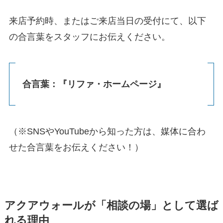
来店予約時、またはご来店当日の受付にて、以下
の合言葉をスタッフにお伝えください。
合言葉：『リファ・ホームページ』
（※SNSやYouTubeから知った方は、媒体に合わ
せた合言葉をお伝えください！）
アクアウォールが「相談の場」として選ば
れる理由