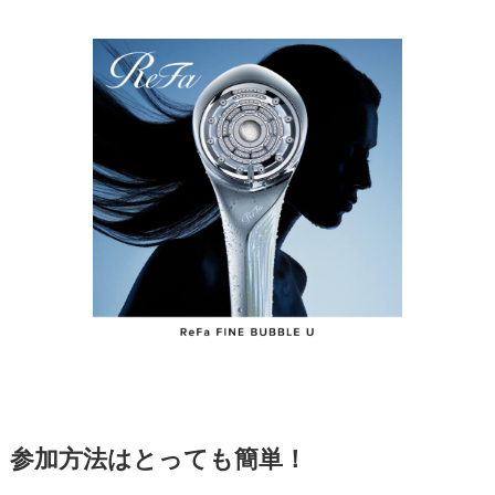
参加方法はとっても簡単！