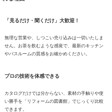
「見るだけ・聞くだけ」大歓迎！
無理な営業や、しつこい売り込みは一切いたしま
せん。お茶を飲むような感覚で、最新のキッチン
やバスルームの質感をお確かめください。
プロの技術を体感できる
カタログだけでは分からない、素材の手触りや使
い勝手を「リフォームの図書館」でじっくり比較
できます。