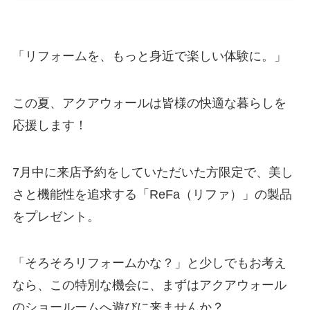
「リフォームを、もっと身近で楽しい体験に。」
この夏、アクアウォールは皆様の快適な暮らしを
応援します！
7月中に来店予約をしていただいた方限定で、美し
さと機能性を追求する「ReFa（リファ）」の製品
をプレゼント。
「そろそろリフォームかな？」と少しでもお考え
なら、この特別な機会に、まずはアクアウォール
のショールームへ遊びに来ませんか？