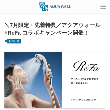
＼7月限定・先着特典／アクアウォール
×ReFa コラボキャンペーン開催！
お知らせ