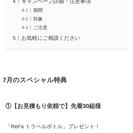
キャンペーン詳細・注意事項
期間
対象
ご注意
お気軽にご相談ください
7月のスペシャル特典
①【お見積もり依頼で】先着30組様
「ReFa トラベルボトル」プレゼント！