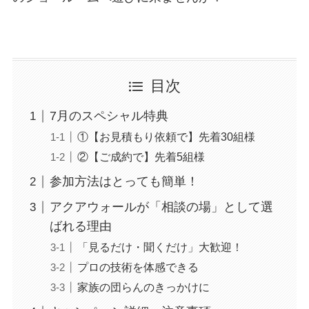
目次
7月のスペシャル特典
①【お見積もり依頼で】先着30組様
②【ご成約で】先着5組様
参加方法はとっても簡単！
アクアウォールが「相談の場」として選
ばれる理由
「見るだけ・聞くだけ」大歓迎！
プロの技術を体感できる
家族の団らんのきっかけに