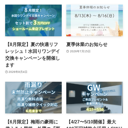
【8月限定】夏の快適リフ
夏季休業のお知らせ
レッシュ！水回りワンデイ
2026年7月15日
交換キャンペーンを開催し
ます
2026年8月4日
【6月限定】梅雨の豪雨に
【4/27〜5/10開催】最大